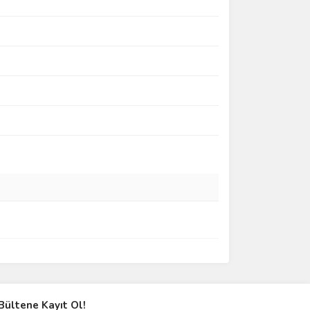
Bültene Kayıt Ol!