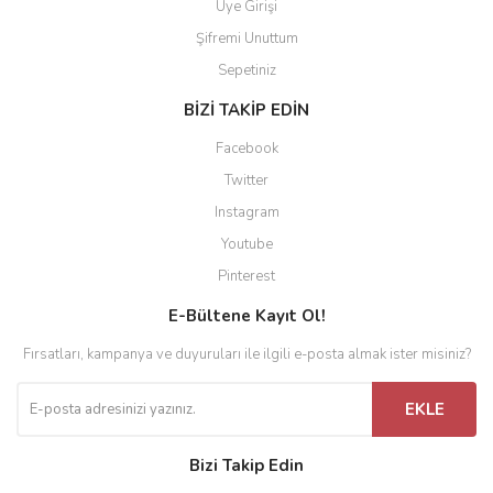
Üye Girişi
Şifremi Unuttum
Sepetiniz
BİZİ TAKİP EDİN
Facebook
Twitter
Instagram
Youtube
Pinterest
E-Bültene Kayıt Ol!
Fırsatları, kampanya ve duyuruları ile ilgili e-posta almak ister misiniz?
EKLE
Bizi Takip Edin