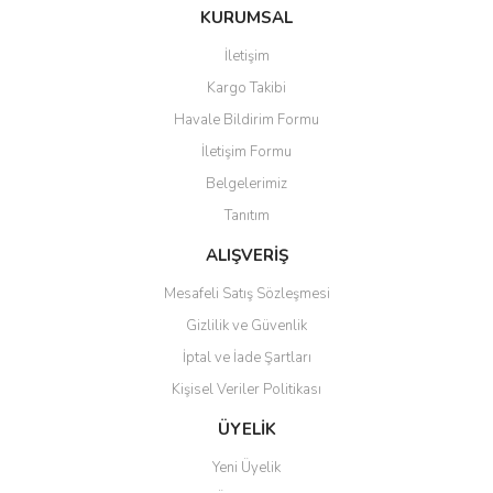
KURUMSAL
İletişim
Kargo Takibi
Havale Bildirim Formu
İletişim Formu
Belgelerimiz
Tanıtım
ALIŞVERİŞ
Mesafeli Satış Sözleşmesi
Gizlilik ve Güvenlik
İptal ve İade Şartları
Kişisel Veriler Politikası
ÜYELİK
Yeni Üyelik