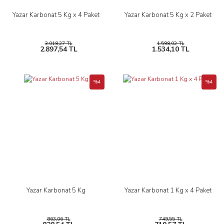
Yazar Karbonat 5 Kg x 4 Paket
Yazar Karbonat 5 Kg x 2 Paket
3.018,27 TL
1.598,02 TL
2.897,54 TL
1.534,10 TL
%4
%4
Yazar Karbonat 5 Kg
Yazar Karbonat 1 Kg x 4 Paket
863,06 TL
749,55 TL