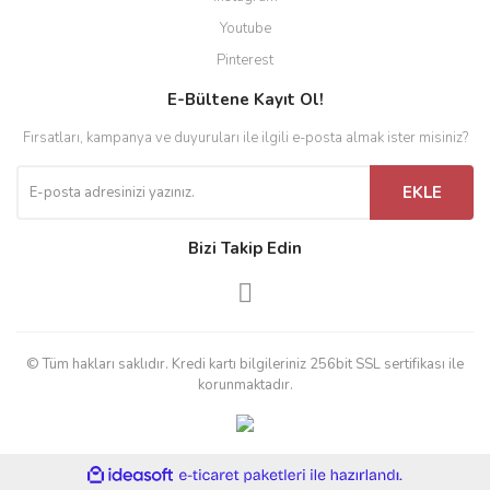
Youtube
Pinterest
E-Bültene Kayıt Ol!
Fırsatları, kampanya ve duyuruları ile ilgili e-posta almak ister misiniz?
EKLE
Bizi Takip Edin
© Tüm hakları saklıdır. Kredi kartı bilgileriniz 256bit SSL sertifikası ile
korunmaktadır.
ile
ideasoft
e-