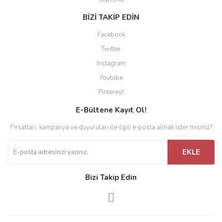
BİZİ TAKİP EDİN
Facebook
Twitter
Instagram
Youtube
Pinterest
E-Bültene Kayıt Ol!
Fırsatları, kampanya ve duyuruları ile ilgili e-posta almak ister misiniz?
EKLE
Bizi Takip Edin