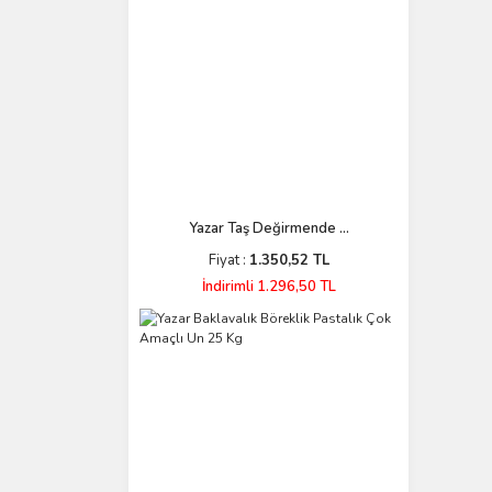
Yazar Taş Değirmende ...
Fiyat :
1.350,52 TL
İndirimli 1.296,50 TL