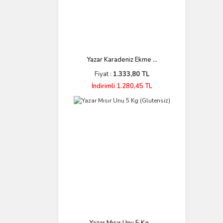
Yazar Karadeniz Ekme ...
Fiyat :
1.333,80 TL
İndirimli 1.280,45 TL