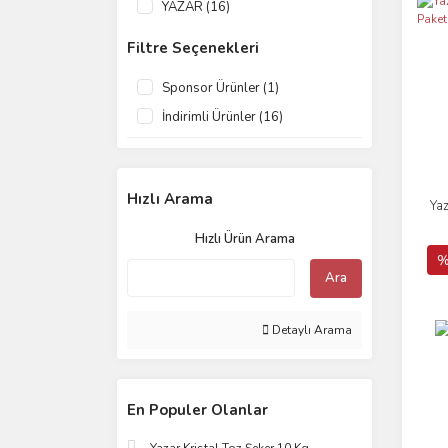
YAZAR (16)
Filtre Seçenekleri
Sponsor Ürünler (1)
İndirimli Ürünler (16)
Hızlı Arama
Ya
Hızlı Ürün Arama
%
Ara
Detaylı Arama
En Populer Olanlar