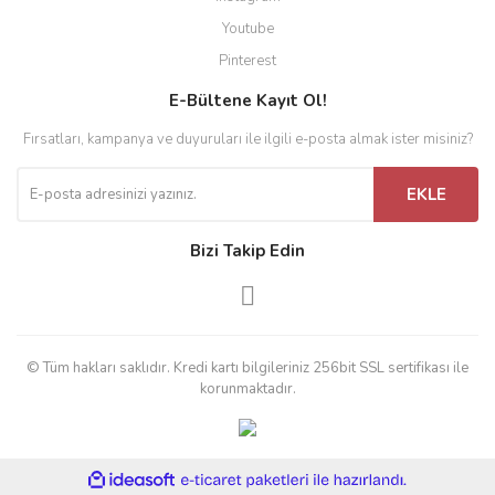
Youtube
Pinterest
E-Bültene Kayıt Ol!
Fırsatları, kampanya ve duyuruları ile ilgili e-posta almak ister misiniz?
EKLE
Bizi Takip Edin
© Tüm hakları saklıdır. Kredi kartı bilgileriniz 256bit SSL sertifikası ile
korunmaktadır.
ile
ideasoft
e-