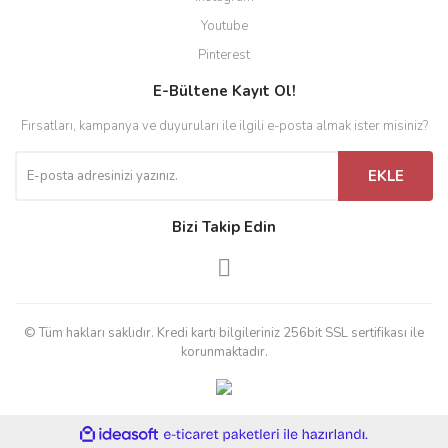
Youtube
Pinterest
E-Bültene Kayıt Ol!
Fırsatları, kampanya ve duyuruları ile ilgili e-posta almak ister misiniz?
EKLE
Bizi Takip Edin
© Tüm hakları saklıdır. Kredi kartı bilgileriniz 256bit SSL sertifikası ile
korunmaktadır.
ile
ideasoft
e-