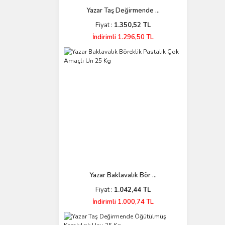
Yazar Taş Değirmende ...
Fiyat :
1.350,52 TL
İndirimli 1.296,50 TL
Yazar Baklavalık Bör ...
Fiyat :
1.042,44 TL
İndirimli 1.000,74 TL