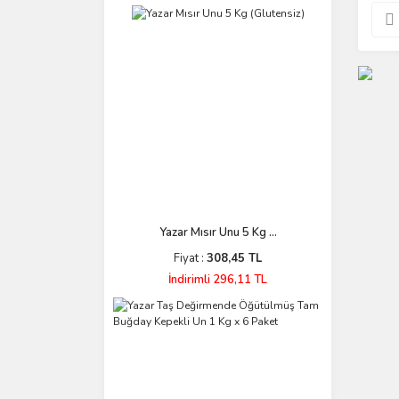
Yazar Mısır Unu 5 Kg ...
Fiyat :
308,45 TL
İndirimli 296,11 TL