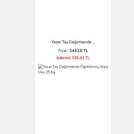
Yazar Taş Değirmende ...
Fiyat :
344,18 TL
İndirimli 330,41 TL