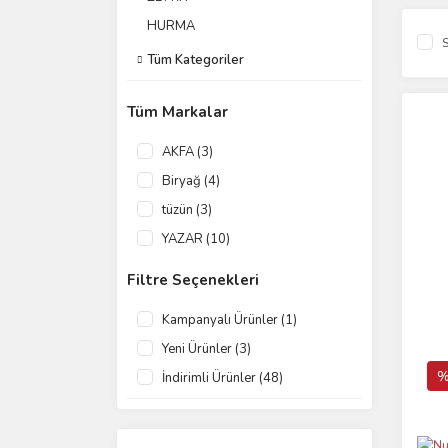
HURMA
S
Tüm Kategoriler
Tüm Markalar
AKFA (3)
Biryağ (4)
tüzün (3)
YAZAR (10)
Filtre Seçenekleri
Kampanyalı Ürünler (1)
Yeni Ürünler (3)
%
İndirimli Ürünler (48)