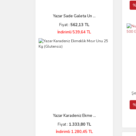
%
Yazar Sade Galeta Un ...
Fiyat :
562,13 TL
İndirimli 539,64 TL
Şe
%
Yazar Karadeniz Ekme ...
Fiyat :
1.333,80 TL
İndirimli 1.280,45 TL