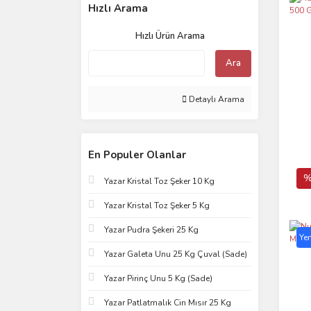
Hızlı Arama
Hızlı Ürün Arama
Ara
Detaylı Arama
En Populer Olanlar
%
Yazar Kristal Toz Şeker 10 Kg
Yazar Kristal Toz Şeker 5 Kg
Yazar Pudra Şekeri 25 Kg
Yen
Yazar Galeta Unu 25 Kg Çuval (Sade)
Yazar Pirinç Unu 5 Kg (Sade)
Yazar Patlatmalık Cin Mısır 25 Kg