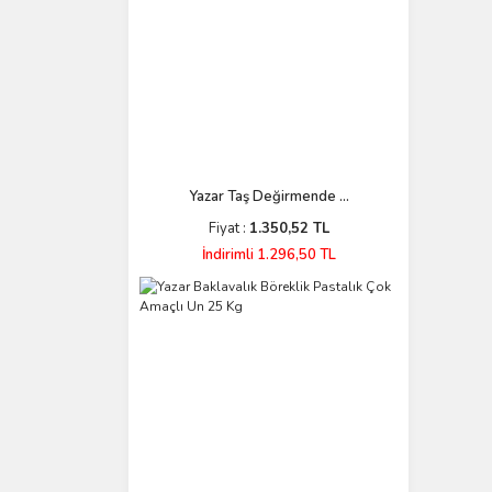
Yazar Taş Değirmende ...
Fiyat :
1.350,52 TL
İndirimli 1.296,50 TL