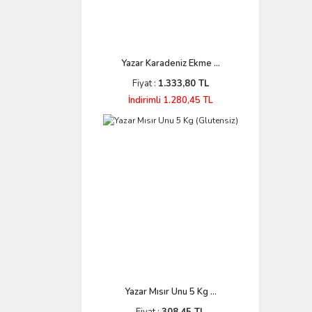
Yazar Karadeniz Ekme ...
Fiyat :
1.333,80 TL
İndirimli 1.280,45 TL
Yazar Mısır Unu 5 Kg ...