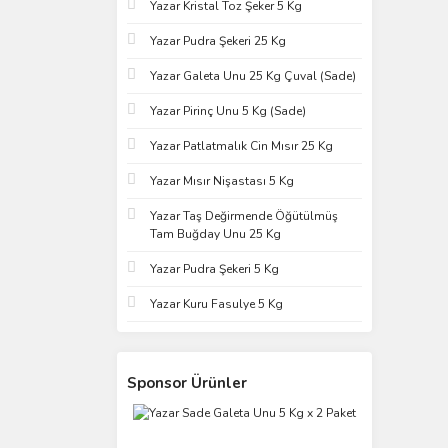
Yazar Kristal Toz Şeker 5 Kg
Yazar Pudra Şekeri 25 Kg
Yazar Galeta Unu 25 Kg Çuval (Sade)
Yazar Pirinç Unu 5 Kg (Sade)
Yazar Patlatmalık Cin Mısır 25 Kg
Yazar Mısır Nişastası 5 Kg
Yazar Taş Değirmende Öğütülmüş
Tam Buğday Unu 25 Kg
Yazar Pudra Şekeri 5 Kg
Yazar Kuru Fasulye 5 Kg
Sponsor Ürünler