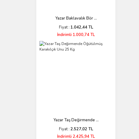
Yazar Baklavalık Bör ...
Fiyat :
1.042,44 TL
İndirimli 1.000,74 TL
Yazar Taş Değirmende ...
Fiyat :
2.527,02 TL
İndirimli 2.425,94 TL