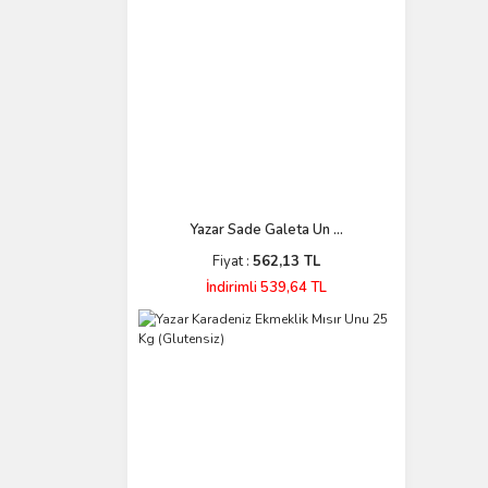
Yazar Sade Galeta Un ...
Fiyat :
562,13 TL
İndirimli 539,64 TL