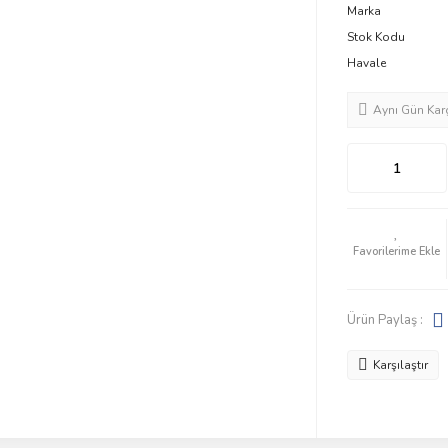
Marka
Stok Kodu
Havale
Aynı Gün Kar
Ürün Paylaş :
Karşılaştır