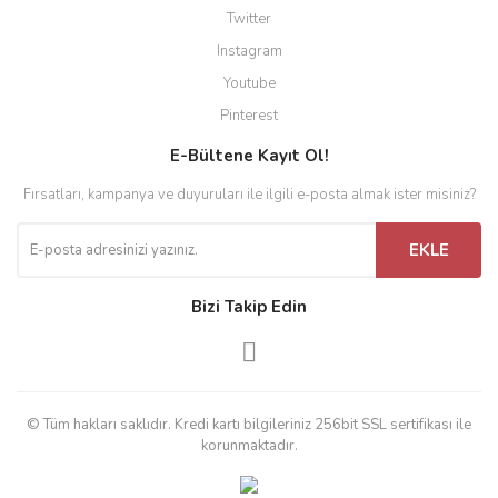
Twitter
Instagram
Youtube
Pinterest
E-Bültene Kayıt Ol!
Fırsatları, kampanya ve duyuruları ile ilgili e-posta almak ister misiniz?
EKLE
Bizi Takip Edin
© Tüm hakları saklıdır. Kredi kartı bilgileriniz 256bit SSL sertifikası ile
korunmaktadır.