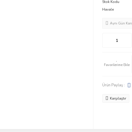
Stok Kodu
Havale
Aynı Gün Kar
Ürün Paylaş :
Karşılaştır