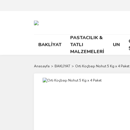
PASTACILIK &
BAKLİYAT
TATLI
UN
MALZEMELERİ
Anasayfa
BAKLİYAT
Orti Koçbaşı Nohut 5 Kg x 4 Paket