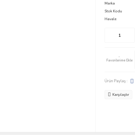
Marka
Stok Kodu
Havale
Ürün Paylaş :
Karşılaştır