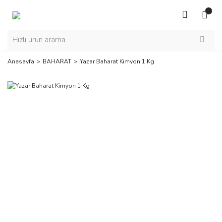
Anasayfa
BAHARAT
Yazar Baharat Kimyon 1 Kg