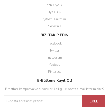
Yeni Üyelik
Üye Girişi
Şifremi Unuttum
Sepetiniz
BİZİ TAKİP EDİN
Facebook
Twitter
Instagram
Youtube
Pinterest
E-Bültene Kayıt Ol!
Fırsatları, kampanya ve duyuruları ile ilgili e-posta almak ister misiniz?
EKLE