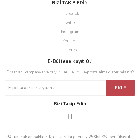
BİZİ TAKİP EDİN
Facebook
Twitter
Instagram
Youtube
Pinterest
E-Bültene Kayıt Ol!
Fırsatları, kampanya ve duyuruları ile ilgili e-posta almak ister misiniz?
EKLE
Bizi Takip Edin
© Tüm hakları saklıdır. Kredi kartı bilgileriniz 256bit SSL sertifikası ile