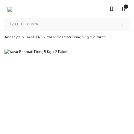
Anasayfa
BAKLİYAT
Yazar Basmati Pirinç 5 Kg x 2 Paket