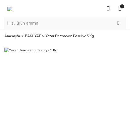
Anasayfa
BAKLİYAT
Yazar Dermason Fasulye 5 Kg