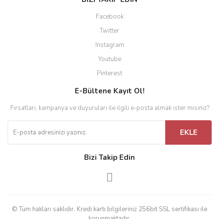
Facebook
Twitter
Instagram
Youtube
Pinterest
E-Bültene Kayıt Ol!
Fırsatları, kampanya ve duyuruları ile ilgili e-posta almak ister misiniz?
EKLE
Bizi Takip Edin
© Tüm hakları saklıdır. Kredi kartı bilgileriniz 256bit SSL sertifikası ile
korunmaktadır.