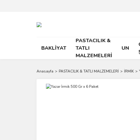
PASTACILIK &
BAKLİYAT
TATLI
UN
MALZEMELERİ
Anasayfa
PASTACILIK & TATLI MALZEMELERİ
İRMİK