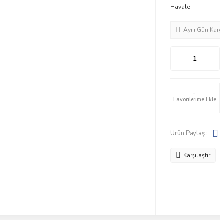
Havale
Aynı Gün Kar
Ürün Paylaş :
Karşılaştır