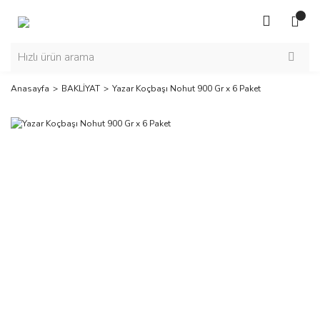
Anasayfa
BAKLİYAT
Yazar Koçbaşı Nohut 900 Gr x 6 Paket