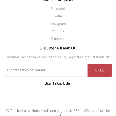
Facebook
Twitter
Instagram
Youtube
Pinterest
E-Bültene Kayıt Ol!
Fırsatları, kampanya ve duyuruları ile ilgili e-posta almak ister misiniz?
EKLE
Bizi Takip Edin
© Tüm hakları saklıdır. Kredi kartı bilgileriniz 256bit SSL sertifikası ile
korunmaktadır.