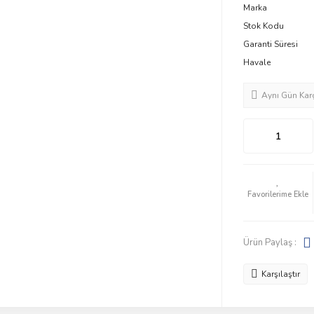
Marka
Stok Kodu
Garanti Süresi
Havale
Aynı Gün Kar
Ürün Paylaş :
Karşılaştır