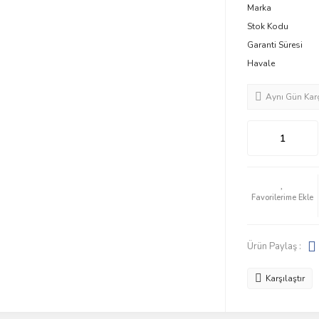
Marka
Stok Kodu
Garanti Süresi
Havale
Aynı Gün Kar
Ürün Paylaş :
Karşılaştır