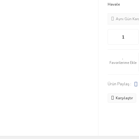
Havale
Aynı Gün Kar
Ürün Paylaş :
Karşılaştır