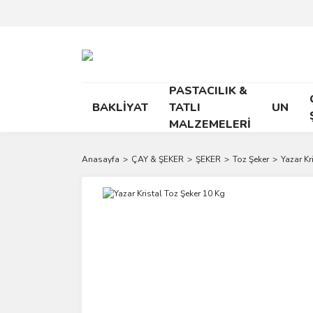
PASTACILIK &
BAKLİYAT
TATLI
UN
MALZEMELERİ
Anasayfa
ÇAY & ŞEKER
ŞEKER
Toz Şeker
Yazar Kr