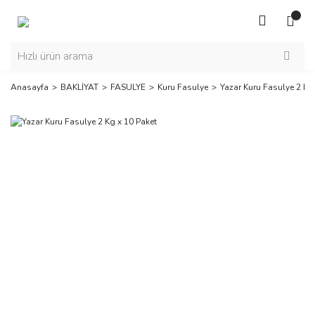
Anasayfa
BAKLİYAT
FASULYE
Kuru Fasulye
Yazar Kuru Fasulye 2 Kg