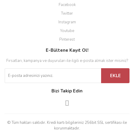
Facebook
Twitter
Instagram
Youtube
Pinterest
E-Bültene Kayıt Ol!
Fırsatları, kampanya ve duyuruları ile ilgili e-posta almak ister misiniz?
EKLE
Bizi Takip Edin
© Tüm hakları saklıdır. Kredi kartı bilgileriniz 256bit SSL sertifikası ile
korunmaktadır.