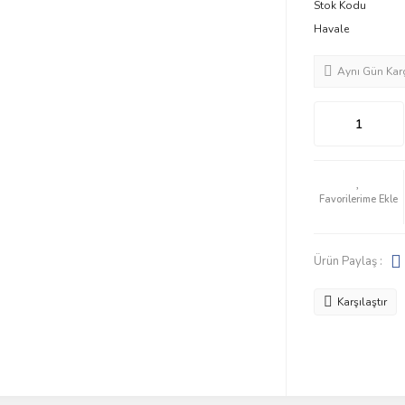
Stok Kodu
Havale
Aynı Gün Kar
Ürün Paylaş :
Karşılaştır