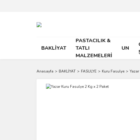
PASTACILIK &
BAKLİYAT
TATLI
UN
MALZEMELERİ
Anasayfa
BAKLİYAT
FASULYE
Kuru Fasulye
Yazar