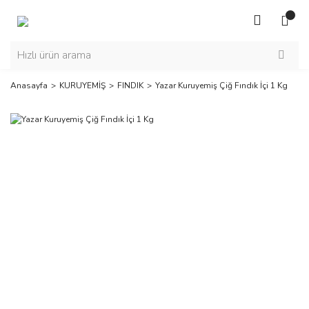
Anasayfa
KURUYEMİŞ
FINDIK
Yazar Kuruyemiş Çiğ Fındık İçi 1 Kg