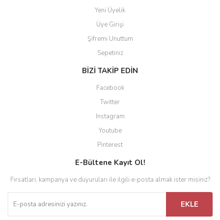
Yeni Üyelik
Üye Girişi
Şifremi Unuttum
Sepetiniz
BİZİ TAKİP EDİN
Facebook
Twitter
Instagram
Youtube
Pinterest
E-Bültene Kayıt Ol!
Fırsatları, kampanya ve duyuruları ile ilgili e-posta almak ister misiniz?
EKLE