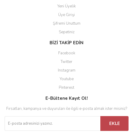
Yeni Üyelik
Üye Girişi
Şifremi Unuttum
Sepetiniz
BİZİ TAKİP EDİN
Facebook
Twitter
Instagram
Youtube
Pinterest
E-Bültene Kayıt Ol!
Fırsatları, kampanya ve duyuruları ile ilgili e-posta almak ister misiniz?
EKLE