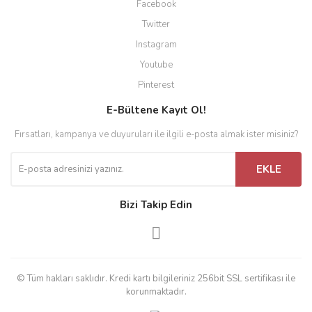
Facebook
Twitter
Instagram
Youtube
Pinterest
E-Bültene Kayıt Ol!
Fırsatları, kampanya ve duyuruları ile ilgili e-posta almak ister misiniz?
EKLE
Bizi Takip Edin
© Tüm hakları saklıdır. Kredi kartı bilgileriniz 256bit SSL sertifikası ile
korunmaktadır.