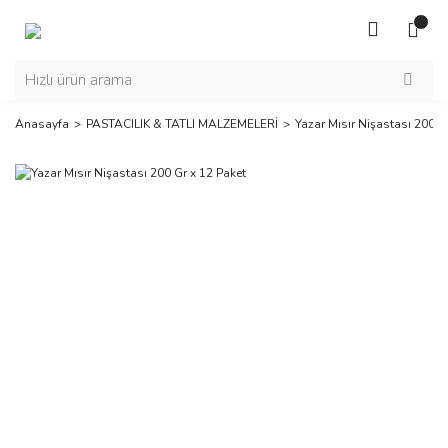
Anasayfa
PASTACILIK & TATLI MALZEMELERİ
Yazar Mısır Nişastası 200 G