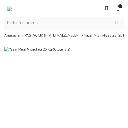
Anasayfa
PASTACILIK & TATLI MALZEMELERİ
Yazar Mısır Nişastası 25 Kg