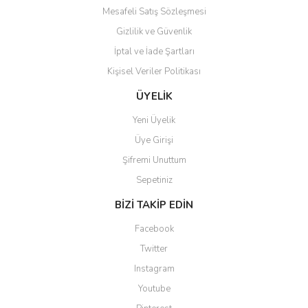
Mesafeli Satış Sözleşmesi
Gizlilik ve Güvenlik
İptal ve İade Şartları
Kişisel Veriler Politikası
ÜYELİK
Yeni Üyelik
Üye Girişi
Şifremi Unuttum
Sepetiniz
BİZİ TAKİP EDİN
Facebook
Twitter
Instagram
Youtube