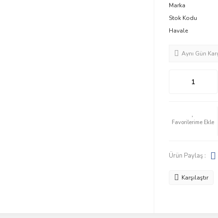
Marka
Stok Kodu
Havale
Aynı Gün Kar
Ürün Paylaş :
Karşılaştır