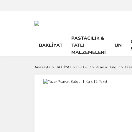
PASTACILIK &
BAKLİYAT
TATLI
UN
MALZEMELERİ
Anasayfa
BAKLİYAT
BULGUR
Pilavlık Bulgur
Yaza