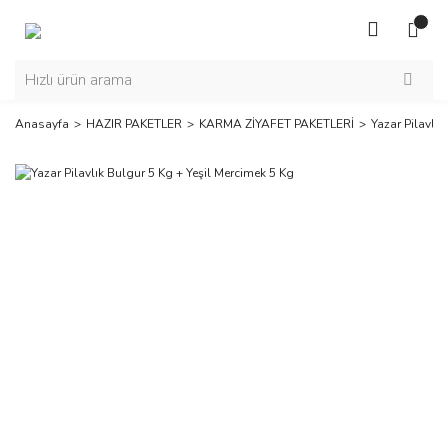
Anasayfa
HAZIR PAKETLER
KARMA ZİYAFET PAKETLERİ
Yazar Pilavlık