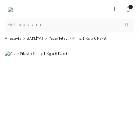
Anasayfa
BAKLİYAT
Yazar Pilavlık Pirinç 1 Kg x 6 Paket