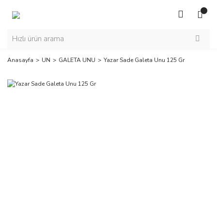
Anasayfa
UN
GALETA UNU
Yazar Sade Galeta Unu 125 Gr