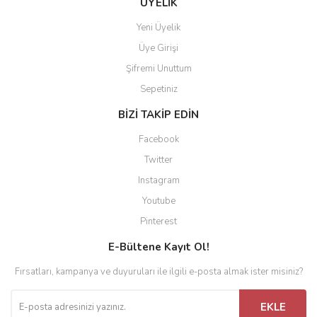
ÜYELİK
Yeni Üyelik
Üye Girişi
Şifremi Unuttum
Sepetiniz
BİZİ TAKİP EDİN
Facebook
Twitter
Instagram
Youtube
Pinterest
E-Bültene Kayıt Ol!
Fırsatları, kampanya ve duyuruları ile ilgili e-posta almak ister misiniz?
EKLE