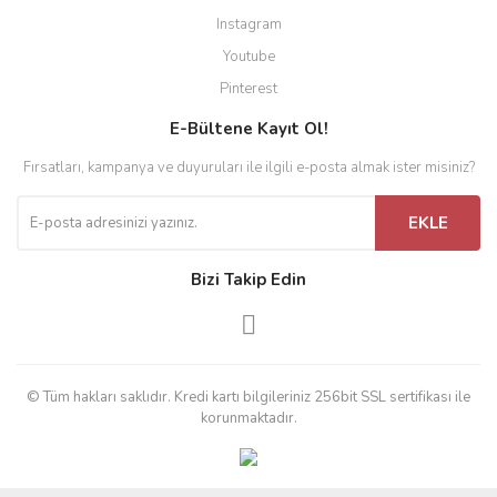
Instagram
Youtube
Pinterest
E-Bültene Kayıt Ol!
Fırsatları, kampanya ve duyuruları ile ilgili e-posta almak ister misiniz?
EKLE
Bizi Takip Edin
© Tüm hakları saklıdır. Kredi kartı bilgileriniz 256bit SSL sertifikası ile
korunmaktadır.