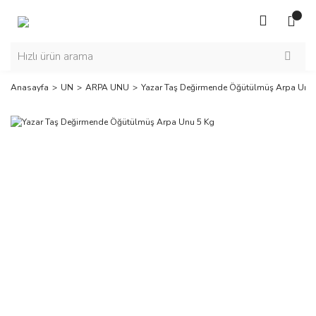
Anasayfa
UN
ARPA UNU
Yazar Taş Değirmende Öğütülmüş Arpa Unu