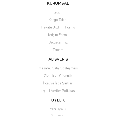
KURUMSAL
İletişim
Kargo Takibi
Havale Bildirim Formu
Gönder
İletişim Formu
Belgelerimiz
Tanıtım
ALIŞVERİŞ
Mesafeli Satış Sözleşmesi
Gizlilik ve Güvenlik
İptal ve İade Şartları
Kişisel Veriler Politikası
ÜYELİK
Yeni Üyelik