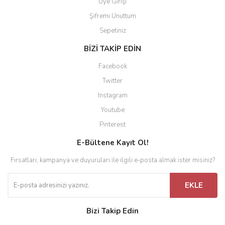
Üye Girişi
Şifremi Unuttum
Sepetiniz
BİZİ TAKİP EDİN
Facebook
Twitter
Instagram
Youtube
Pinterest
E-Bültene Kayıt Ol!
Fırsatları, kampanya ve duyuruları ile ilgili e-posta almak ister misiniz?
EKLE
Bizi Takip Edin