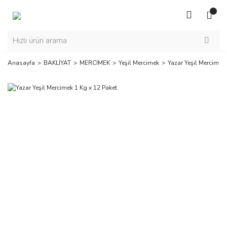
Anasayfa
BAKLİYAT
MERCİMEK
Yeşil Mercimek
Yazar Yeşil Mercimek 