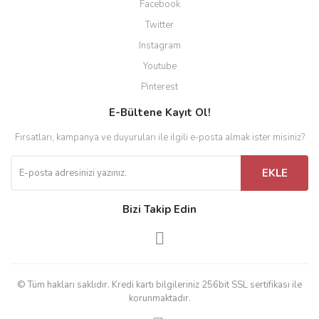
Facebook
Twitter
Instagram
Youtube
Pinterest
E-Bültene Kayıt Ol!
Fırsatları, kampanya ve duyuruları ile ilgili e-posta almak ister misiniz?
EKLE
Bizi Takip Edin
© Tüm hakları saklıdır. Kredi kartı bilgileriniz 256bit SSL sertifikası ile
korunmaktadır.