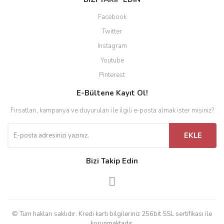
Facebook
Twitter
Instagram
Youtube
Pinterest
E-Bültene Kayıt Ol!
Fırsatları, kampanya ve duyuruları ile ilgili e-posta almak ister misiniz?
EKLE
Bizi Takip Edin
© Tüm hakları saklıdır. Kredi kartı bilgileriniz 256bit SSL sertifikası ile
korunmaktadır.