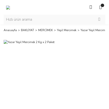
Anasayfa
BAKLİYAT
MERCİMEK
Yeşil Mercimek
Yazar Yeşil Mercimek 