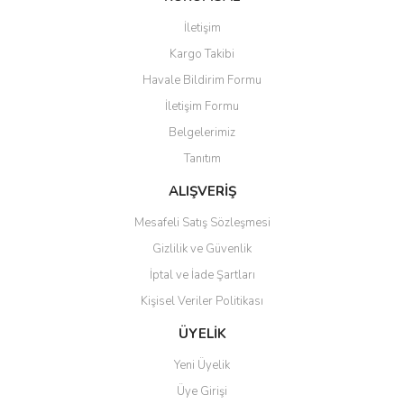
İletişim
Kargo Takibi
Havale Bildirim Formu
İletişim Formu
Belgelerimiz
Tanıtım
ALIŞVERİŞ
Mesafeli Satış Sözleşmesi
Gizlilik ve Güvenlik
İptal ve İade Şartları
Kişisel Veriler Politikası
ÜYELİK
Yeni Üyelik
Üye Girişi