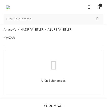
Anasayfa
HAZIR PAKETLER
AŞURE PAKETLERİ
YAZAR
Ürün Bulunamadı.
KURUMSAL