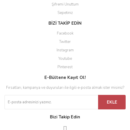
Şifremi Unuttum
Sepetiniz
BİZİ TAKİP EDİN
Facebook
Twitter
Instagram
Youtube
Pinterest
E-Bültene Kayıt Ol!
Fırsatları, kampanya ve duyuruları ile ilgili e-posta almak ister misiniz?
EKLE
Bizi Takip Edin