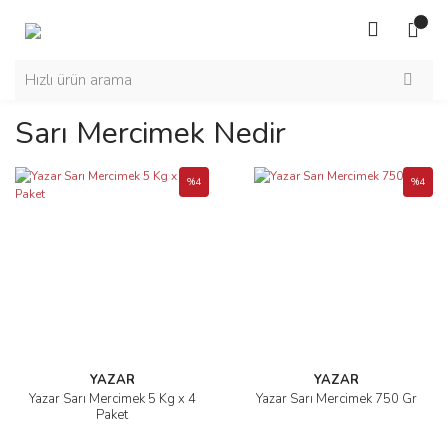
Sarı Mercimek Nedir
%4
%4
YAZAR
YAZAR
Yazar Sarı Mercimek 5 Kg x 4
Yazar Sarı Mercimek 750 Gr
Paket