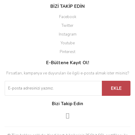
BİZİ TAKİP EDİN
Facebook
Twitter
Instagram
Youtube
Pinterest
E-Bültene Kayıt Ol!
Fırsatları, kampanya ve duyuruları ile ilgili e-posta almak ister misiniz?
EKLE
Bizi Takip Edin