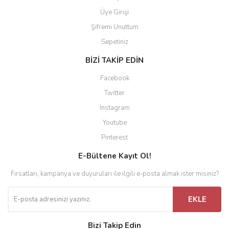
Üye Girişi
Şifremi Unuttum
Sepetiniz
BİZİ TAKİP EDİN
Facebook
Twitter
Instagram
Youtube
Pinterest
E-Bültene Kayıt Ol!
Fırsatları, kampanya ve duyuruları ile ilgili e-posta almak ister misiniz?
EKLE
Bizi Takip Edin