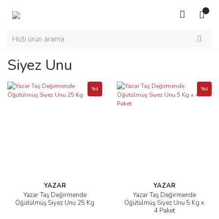
Siyez Unu
%4
%4
YAZAR
YAZAR
Yazar Taş Değirmende
Yazar Taş Değirmende
Öğütülmüş Siyez Unu 25 Kg
Öğütülmüş Siyez Unu 5 Kg x
4 Paket