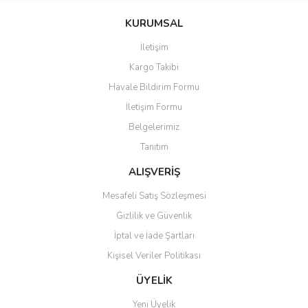
KURUMSAL
İletişim
Kargo Takibi
Havale Bildirim Formu
İletişim Formu
Belgelerimiz
Tanıtım
ALIŞVERİŞ
Mesafeli Satış Sözleşmesi
Gizlilik ve Güvenlik
İptal ve İade Şartları
Kişisel Veriler Politikası
ÜYELİK
Yeni Üyelik