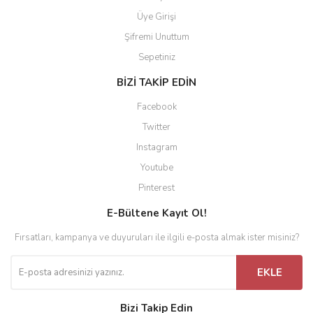
Üye Girişi
Şifremi Unuttum
Sepetiniz
BİZİ TAKİP EDİN
Facebook
Twitter
Instagram
Youtube
Pinterest
E-Bültene Kayıt Ol!
Fırsatları, kampanya ve duyuruları ile ilgili e-posta almak ister misiniz?
EKLE
Bizi Takip Edin