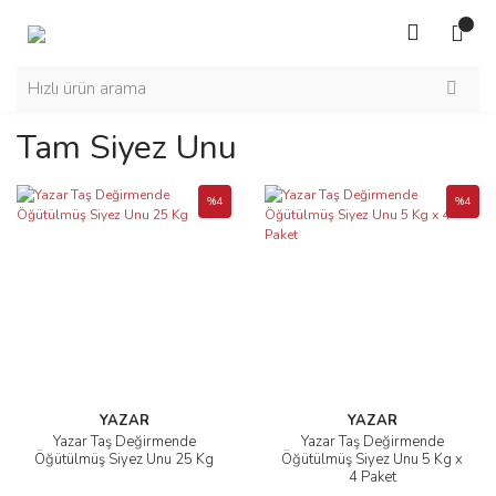
Tam Siyez Unu
%4
%4
YAZAR
YAZAR
Yazar Taş Değirmende
Yazar Taş Değirmende
Öğütülmüş Siyez Unu 25 Kg
Öğütülmüş Siyez Unu 5 Kg x
4 Paket