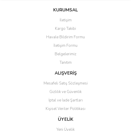
KURUMSAL
İletişim
Kargo Takibi
Havale Bildirim Formu
İletişim Formu
Belgelerimiz
Tanıtım
ALIŞVERİŞ
Mesafeli Satış Sözleşmesi
Gizlilik ve Güvenlik
İptal ve İade Şartları
Kişisel Veriler Politikası
ÜYELİK
Yeni Üyelik