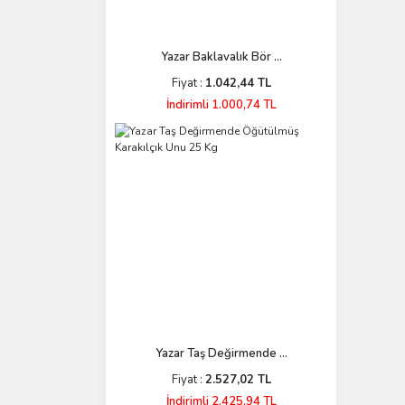
Yazar Baklavalık Bör ...
Fiyat :
1.042,44 TL
İndirimli 1.000,74 TL
Yazar Taş Değirmende ...
Fiyat :
2.527,02 TL
İndirimli 2.425,94 TL