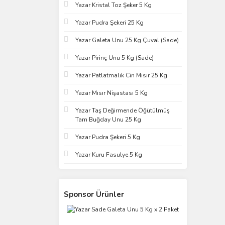
Yazar Kristal Toz Şeker 5 Kg
Yazar Pudra Şekeri 25 Kg
Yazar Galeta Unu 25 Kg Çuval (Sade)
Yazar Pirinç Unu 5 Kg (Sade)
Yazar Patlatmalık Cin Mısır 25 Kg
Yazar Mısır Nişastası 5 Kg
Yazar Taş Değirmende Öğütülmüş
Tam Buğday Unu 25 Kg
Yazar Pudra Şekeri 5 Kg
Yazar Kuru Fasulye 5 Kg
Sponsor Ürünler