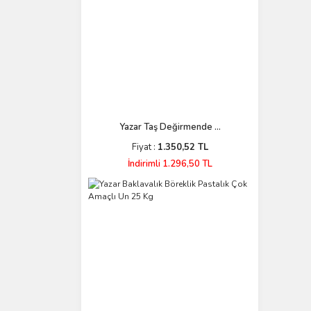
Yazar Taş Değirmende ...
Fiyat :
1.350,52 TL
İndirimli 1.296,50 TL