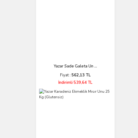
Yazar Sade Galeta Un ...
Fiyat :
562,13 TL
İndirimli 539,64 TL