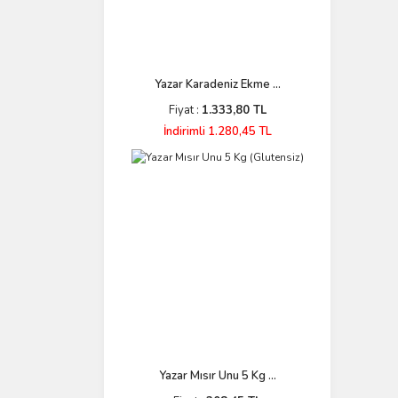
Yazar Karadeniz Ekme ...
Fiyat :
1.333,80 TL
İndirimli 1.280,45 TL
Yazar Mısır Unu 5 Kg ...