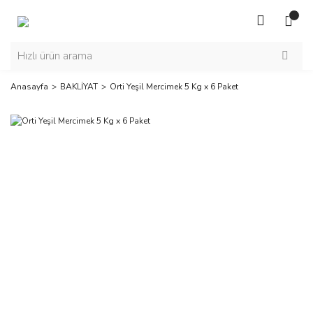
Anasayfa
BAKLİYAT
Orti Yeşil Mercimek 5 Kg x 6 Paket