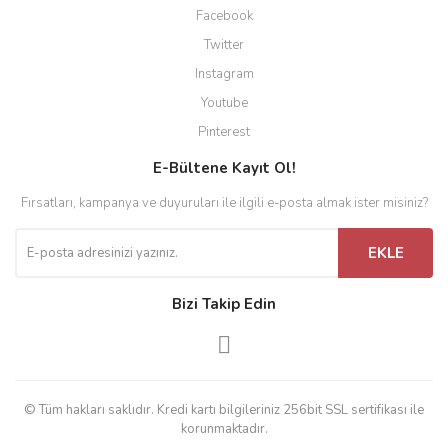
Facebook
Twitter
Instagram
Youtube
Pinterest
E-Bültene Kayıt Ol!
Fırsatları, kampanya ve duyuruları ile ilgili e-posta almak ister misiniz?
EKLE
Bizi Takip Edin
© Tüm hakları saklıdır. Kredi kartı bilgileriniz 256bit SSL sertifikası ile
korunmaktadır.