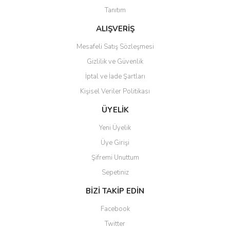
Tanıtım
ALIŞVERİŞ
Mesafeli Satış Sözleşmesi
Gizlilik ve Güvenlik
İptal ve İade Şartları
Kişisel Veriler Politikası
ÜYELİK
Yeni Üyelik
Üye Girişi
Şifremi Unuttum
Sepetiniz
BİZİ TAKİP EDİN
Facebook
Twitter