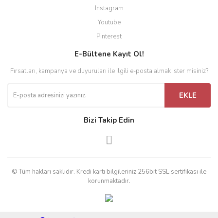
Instagram
Youtube
Pinterest
E-Bültene Kayıt Ol!
Fırsatları, kampanya ve duyuruları ile ilgili e-posta almak ister misiniz?
EKLE
Bizi Takip Edin
© Tüm hakları saklıdır. Kredi kartı bilgileriniz 256bit SSL sertifikası ile
korunmaktadır.