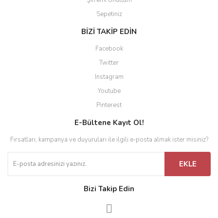
Şifremi Unuttum
Sepetiniz
BİZİ TAKİP EDİN
Facebook
Twitter
Instagram
Youtube
Pinterest
E-Bültene Kayıt Ol!
Fırsatları, kampanya ve duyuruları ile ilgili e-posta almak ister misiniz?
EKLE
Bizi Takip Edin