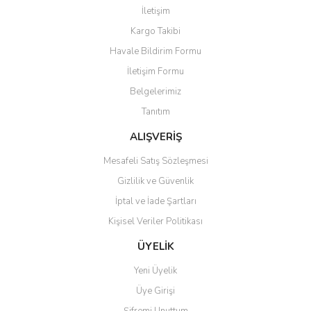
İletişim
Kargo Takibi
Havale Bildirim Formu
İletişim Formu
Belgelerimiz
Tanıtım
ALIŞVERİŞ
Mesafeli Satış Sözleşmesi
Gizlilik ve Güvenlik
İptal ve İade Şartları
Kişisel Veriler Politikası
ÜYELİK
Yeni Üyelik
Üye Girişi