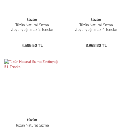
tüzün
tüzün
Tüzün Natural Sızma
Tüzün Natural Sızma
Zeytinyağı 5 L x 2 Teneke
Zeytinyağı 5 L x 4 Teneke
4.595,50 TL
8.968,80 TL
tüzün
Tüzün Natural Sızma